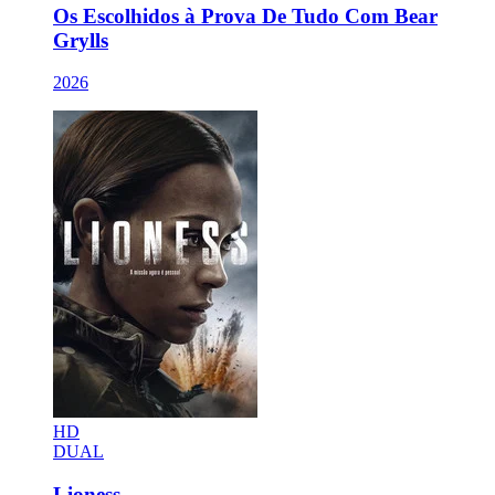
Os Escolhidos à Prova De Tudo Com Bear
Grylls
2026
HD
DUAL
Lioness