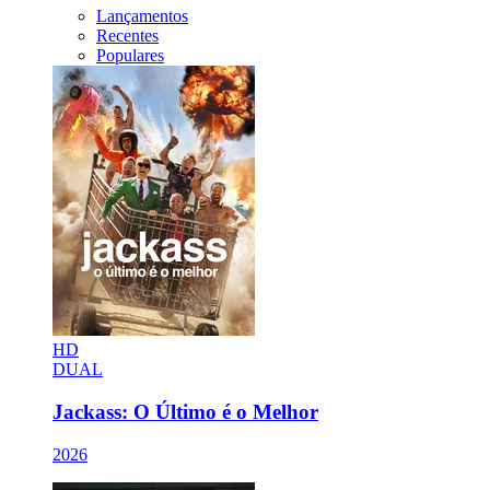
Lançamentos
Recentes
Populares
HD
DUAL
Jackass: O Último é o Melhor
2026