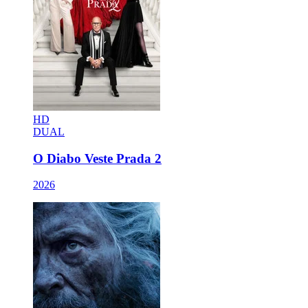
HD
DUAL
O Diabo Veste Prada 2
2026