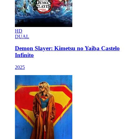
HD
DUAL
Demon Slayer: Kimetsu no Yaiba Castelo
Infinito
2025