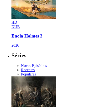
HD
DUB
Enola Holmes 3
2026
Séries
Novos Episódios
Recentes
Populares