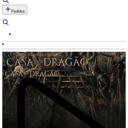
Pedidos