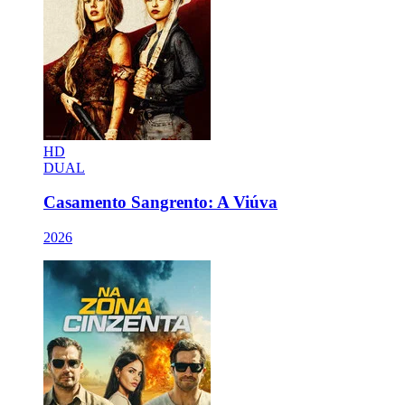
HD
DUAL
Casamento Sangrento: A Viúva
2026