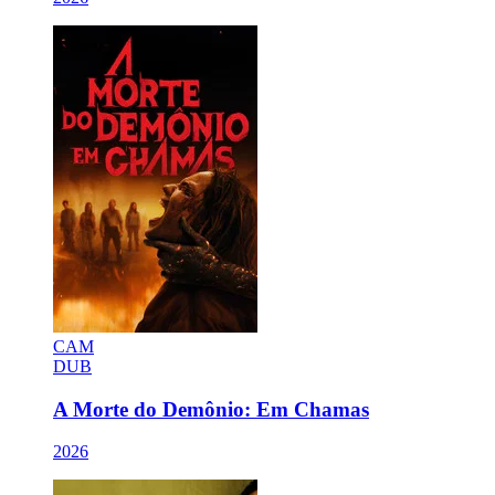
CAM
DUB
A Morte do Demônio: Em Chamas
2026