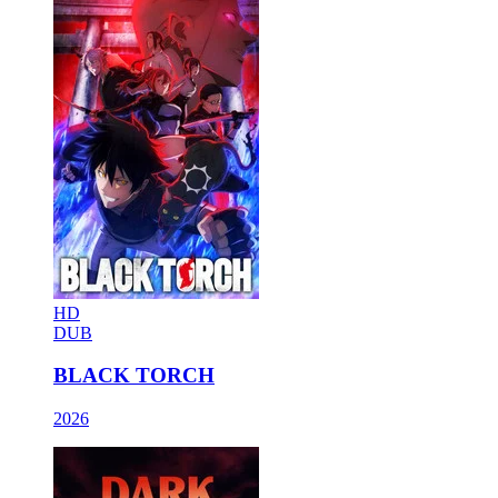
HD
DUB
BLACK TORCH
2026