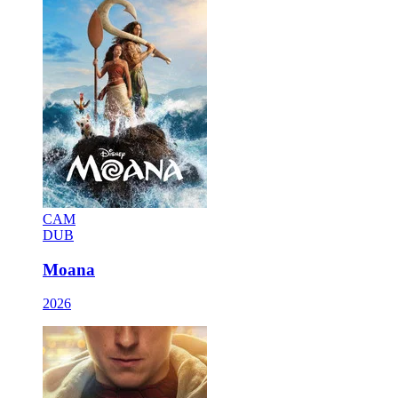
CAM
DUB
Moana
2026