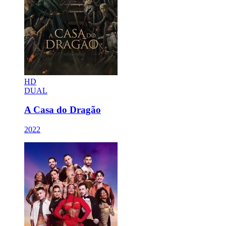
HD
DUAL
A Casa do Dragão
2022