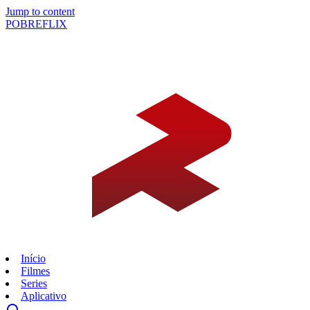
Jump to content
POBREFLIX
Início
Filmes
Series
Aplicativo