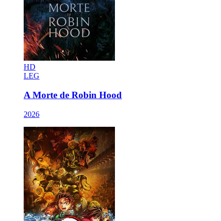
HD
LEG
A Morte de Robin Hood
2026