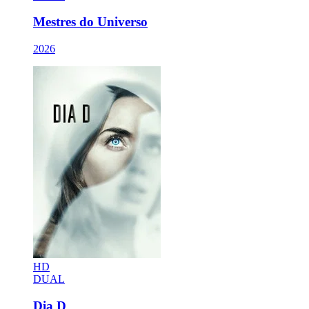
Mestres do Universo
2026
HD
DUAL
Dia D