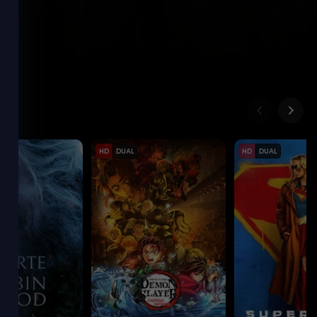
HD
DUAL
HD
DUAL