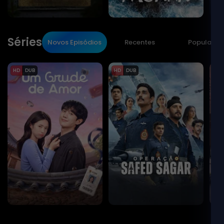
Séries
Novos Episódios
Recentes
Populares
A Última Casa
Moana
2026
2026
Ho
HD
DUB
HD
DUB
HD
No
20