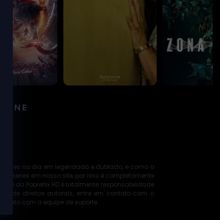
NLINE
Zona Zero
ranha: Sem
Backrooms: Um Não-
2026
ra Casa
Lugar
2026
as as séries no dia em legendado e dublado, e como o
 e series em nosso site, por isso é completamente
O uso da Pobreflix HD é totalmente responsabilidade
ão de direitos autorais, entre em contato com o
contato com a equipe de suporte.