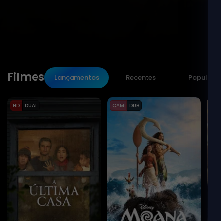
Filmes
Lançamentos
Recentes
Populare
HD
DUAL
CAM
DUB
CA