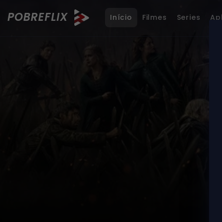
POBREFLIX
Início
Filmes
Series
Ap