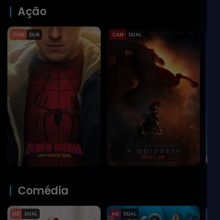
Novo Dia
Ação
2026
CAM
DUB
CAM
DUAL
HD
Comédia
A Odisseia
Homem-Aranha: Um
2026
Av
HD
DUAL
HD
DUAL
CA