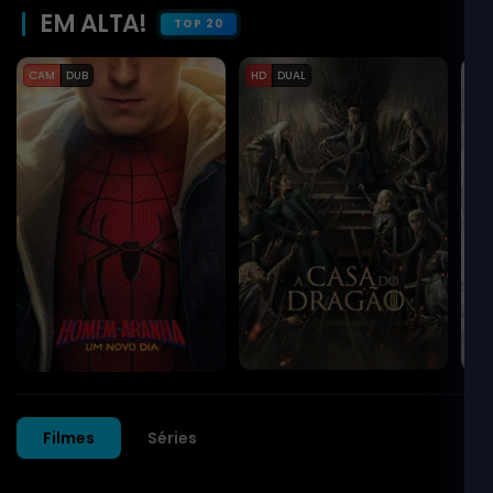
EM ALTA!
Mi
Tomb Raider King
Silo
Fa
2026
2023
20
CAM
DUB
HD
DUAL
HD
Filmes
Séries
A Casa do Dragão
O 
2022
Homem-Aranha: Um
20