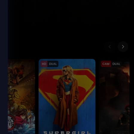
HD
DUAL
CAM
DUAL