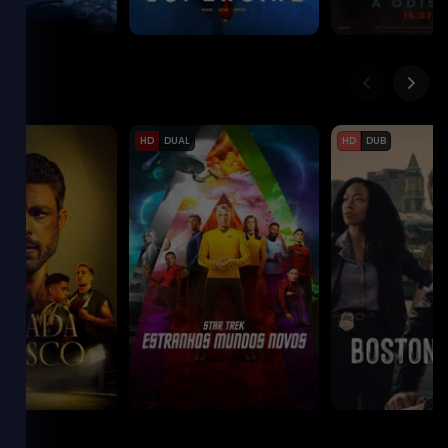
Supergirl
A Odisseia
2026
2026
HD
DUAL
HD
DUB
ayer: Kimetsu
 Castelo