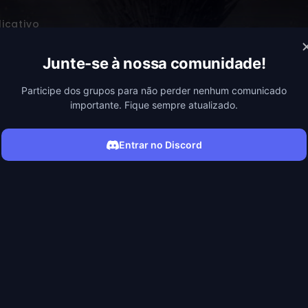
licativo
Junte-se à nossa comunidade!
Participe dos grupos para não perder nenhum comunicado
importante. Fique sempre atualizado.
Entrar no Discord
ASSISTIR SÉRIE
ADICIONAR À LISTA